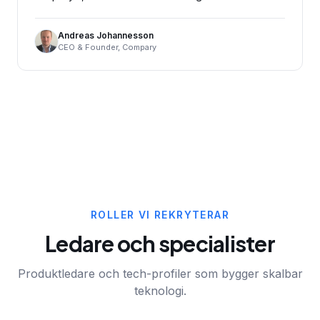
Andreas Johannesson
CEO & Founder, Compary
ROLLER VI REKRYTERAR
Ledare och specialister
Produktledare och tech-profiler som bygger skalbar
teknologi.