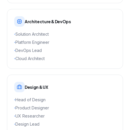
Architecture & DevOps
Solution Architect
Platform Engineer
DevOps Lead
Cloud Architect
Design & UX
Head of Design
Product Designer
UX Researcher
Design Lead