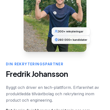
300+ rekryteringar
260 000+ kandidater
DIN REKRYTERINGSPARTNER
Fredrik Johansson
Byggt och driver en tech-plattform. Erfarenhet av
produktledda tillväxtbolag och rekrytering inom
product och engineering.