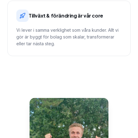
Tillväxt & förändring är vår core
Vi lever i samma verklighet som våra kunder. Allt vi
gör är byggt för bolag som skalar, transformerar
eller tar nästa steg.