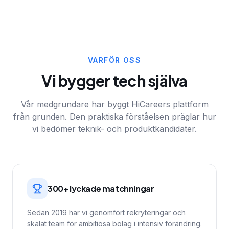
VARFÖR OSS
Vi bygger tech själva
Vår medgrundare har byggt HiCareers plattform
från grunden. Den praktiska förståelsen präglar hur
vi bedömer teknik- och produktkandidater.
300+ lyckade matchningar
Sedan 2019 har vi genomfört rekryteringar och
skalat team för ambitiösa bolag i intensiv förändring.