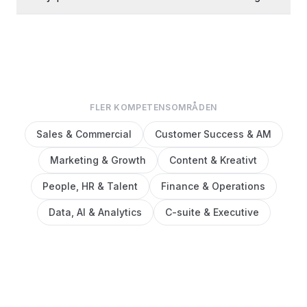
FLER KOMPETENSOMRÅDEN
Sales & Commercial
Customer Success & AM
Marketing & Growth
Content & Kreativt
People, HR & Talent
Finance & Operations
Data, AI & Analytics
C-suite & Executive