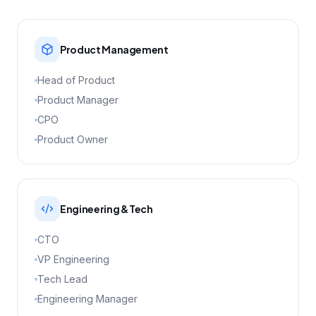
Product Management
Head of Product
Product Manager
CPO
Product Owner
Engineering & Tech
CTO
VP Engineering
Tech Lead
Engineering Manager