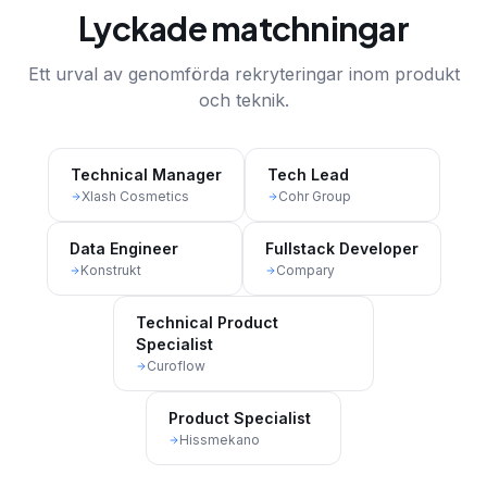
Lyckade matchningar
Ett urval av genomförda rekryteringar inom produkt
och teknik.
Technical Manager
Tech Lead
Xlash Cosmetics
Cohr Group
Data Engineer
Fullstack Developer
Konstrukt
Compary
Technical Product
Specialist
Curoflow
Product Specialist
Hissmekano