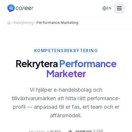
EN
Rekrytering
Performance Marketing
KOMPETENSREKRYTERING
Rekrytera
Performance
Marketer
Vi hjälper e-handelsbolag och
tillväxtvarumärken att hitta rätt performance-
profil — anpassad till er fas, ert team och er
affärsmodell.