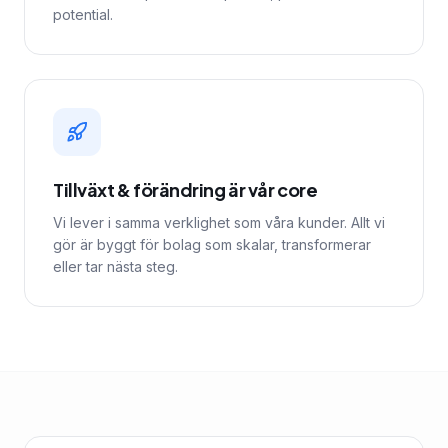
potential.
Tillväxt & förändring är vår core
Vi lever i samma verklighet som våra kunder. Allt vi
gör är byggt för bolag som skalar, transformerar
eller tar nästa steg.
Kundcase