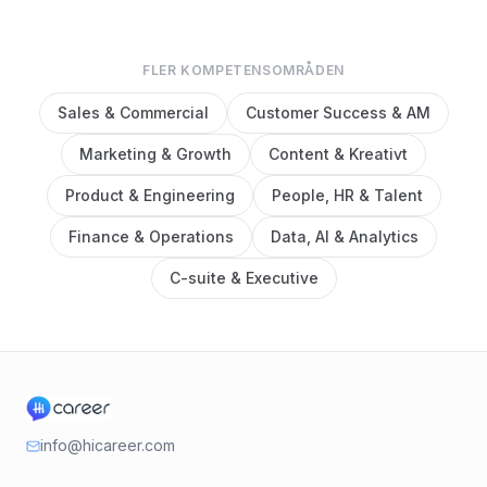
FLER KOMPETENSOMRÅDEN
Sales & Commercial
Customer Success & AM
Marketing & Growth
Content & Kreativt
Product & Engineering
People, HR & Talent
Finance & Operations
Data, AI & Analytics
C-suite & Executive
info@hicareer.com