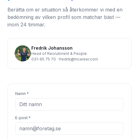
Berätta om er situation så återkommer vi med en
bedömning av vilken profil som matchar bäst —
inom 24 timmar.
Fredrik Johansson
Head of Recruitment & People
031-65 75 70
·
fredrik@hicareer.com
Namn *
E-post *