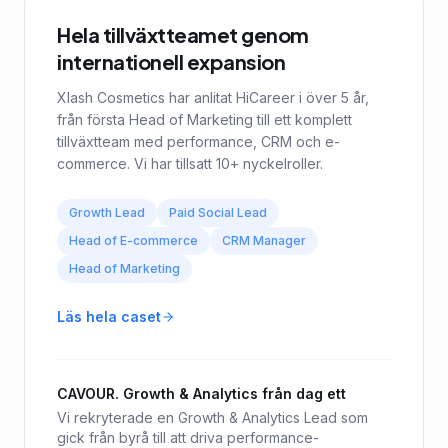
Hela tillväxtteamet genom
internationell expansion
Xlash Cosmetics har anlitat HiCareer i över 5 år,
från första Head of Marketing till ett komplett
tillväxtteam med performance, CRM och e-
commerce. Vi har tillsatt 10+ nyckelroller.
Growth Lead
Paid Social Lead
Head of E-commerce
CRM Manager
Head of Marketing
Läs hela caset
CAVOUR. Growth & Analytics från dag ett
Vi rekryterade en Growth & Analytics Lead som
gick från byrå till att driva performance-