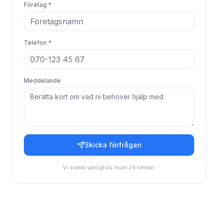
Företag *
Telefon *
Meddelande
Skicka förfrågan
Vi svarar vanligtvis inom 24 timmar.