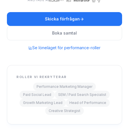
ANLITADE AV
Skicka förfrågan
Boka samtal
Se löneläget för performance-roller
ROLLER VI REKRYTERAR
Performance Marketing Manager
Paid Social Lead
SEM / Paid Search Specialist
Growth Marketing Lead
Head of Performance
Creative Strategist