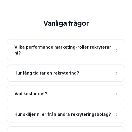
Vanliga frågor
Vilka performance marketing-roller rekryterar
›
ni?
›
Hur lång tid tar en rekrytering?
›
Vad kostar det?
›
Hur skiljer ni er från andra rekryteringsbolag?