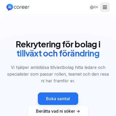
EN
Rekrytering för bolag i
tillväxt och förändring
Vi hjälper ambitiösa tillväxtbolag hitta ledare och
specialister som passar rollen, teamet och den resa
ni har framför er.
Boka samtal
Berätta vad ni söker →