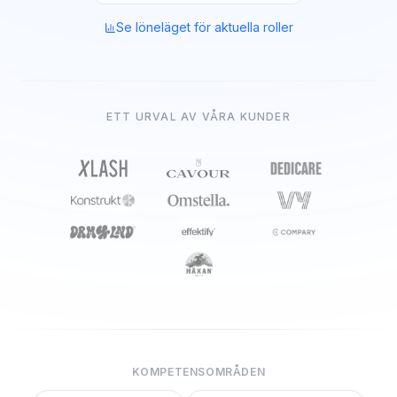
Se löneläget för aktuella roller
ETT URVAL AV VÅRA KUNDER
KOMPETENSOMRÅDEN