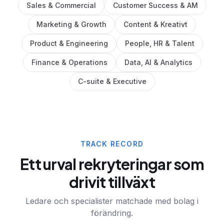
Sales & Commercial
Customer Success & AM
Marketing & Growth
Content & Kreativt
Product & Engineering
People, HR & Talent
Finance & Operations
Data, AI & Analytics
C-suite & Executive
TRACK RECORD
Ett urval rekryteringar som
drivit tillväxt
Ledare och specialister matchade med bolag i
förändring.