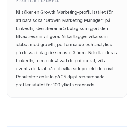
PRAKTISKT EXEMPEL
Ni söker en Growth Marketing-profil. Istället för
att bara söka "Growth Marketing Manager" på
LinkedIn, identifierar ni 5 bolag som gjort den
tillväxtresa ni vill göra. Ni kartlägger vilka som
jobbat med growth, performance och analytics
på dessa bolag de senaste 3 åren. Ni kollar deras
LinkedIn, men också vad de publicerat, vilka
events de talat på och vilka sidoprojekt de drivit.
Resultatet: en lista på 25 djupt researchade
profiler istället för 100 ytligt screenade.