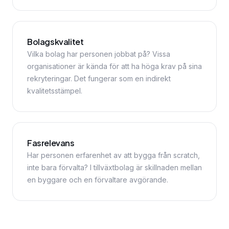
Bolagskvalitet
Vilka bolag har personen jobbat på? Vissa
organisationer är kända för att ha höga krav på sina
rekryteringar. Det fungerar som en indirekt
kvalitetsstämpel.
Fasrelevans
Har personen erfarenhet av att bygga från scratch,
inte bara förvalta? I tillväxtbolag är skillnaden mellan
en byggare och en förvaltare avgörande.