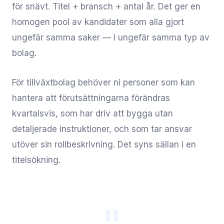
för snävt. Titel + bransch + antal år. Det ger en
homogen pool av kandidater som alla gjort
ungefär samma saker — i ungefär samma typ av
bolag.
För tillväxtbolag behöver ni personer som kan
hantera att förutsättningarna förändras
kvartalsvis, som har driv att bygga utan
detaljerade instruktioner, och som tar ansvar
utöver sin rollbeskrivning. Det syns sällan i en
titelsökning.