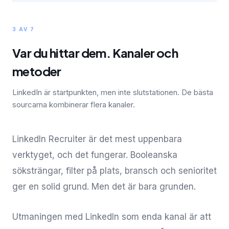
3 AV 7
Var du hittar dem. Kanaler och
metoder
LinkedIn är startpunkten, men inte slutstationen. De bästa
sourcarna kombinerar flera kanaler.
LinkedIn Recruiter är det mest uppenbara
verktyget, och det fungerar. Booleanska
söksträngar, filter på plats, bransch och senioritet
ger en solid grund. Men det är bara grunden.
Utmaningen med LinkedIn som enda kanal är att