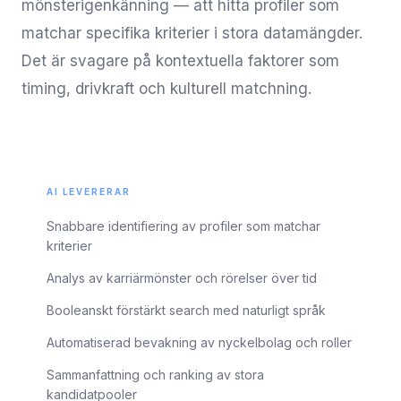
mönsterigenkänning — att hitta profiler som
matchar specifika kriterier i stora datamängder.
Det är svagare på kontextuella faktorer som
timing, drivkraft och kulturell matchning.
AI LEVERERAR
Snabbare identifiering av profiler som matchar
kriterier
Analys av karriärmönster och rörelser över tid
Booleanskt förstärkt search med naturligt språk
Automatiserad bevakning av nyckelbolag och roller
Sammanfattning och ranking av stora
kandidatpooler