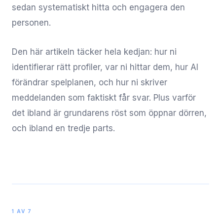
sedan systematiskt hitta och engagera den
personen.
Den här artikeln täcker hela kedjan: hur ni
identifierar rätt profiler, var ni hittar dem, hur AI
förändrar spelplanen, och hur ni skriver
meddelanden som faktiskt får svar. Plus varför
det ibland är grundarens röst som öppnar dörren,
och ibland en tredje parts.
1 AV 7