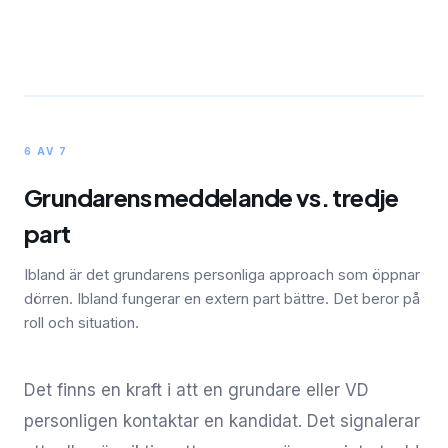
6 AV 7
Grundarens meddelande vs. tredje
part
Ibland är det grundarens personliga approach som öppnar
dörren. Ibland fungerar en extern part bättre. Det beror på
roll och situation.
Det finns en kraft i att en grundare eller VD
personligen kontaktar en kandidat. Det signalerar