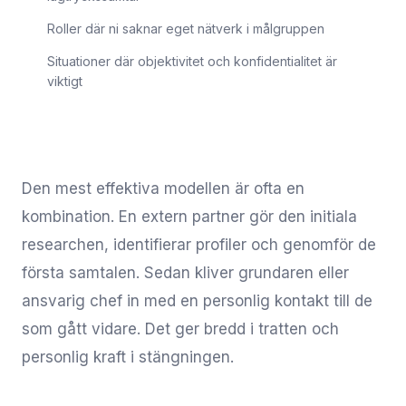
Roller där ni saknar eget nätverk i målgruppen
Situationer där objektivitet och konfidentialitet är
viktigt
Den mest effektiva modellen är ofta en
kombination. En extern partner gör den initiala
researchen, identifierar profiler och genomför de
första samtalen. Sedan kliver grundaren eller
ansvarig chef in med en personlig kontakt till de
som gått vidare. Det ger bredd i tratten och
personlig kraft i stängningen.