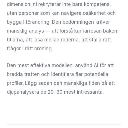
dimension: ni rekryterar inte bara kompetens,
utan personer som kan navigera osäkerhet och
bygga i förändring. Den bedömningen kräver
mänsklig analys — att förstå karriärresan bakom
titlarna, att läsa mellan raderna, att ställa rätt
frågor i rätt ordning.
Den mest effektiva modellen: använd AI för att
bredda tratten och identifiera fler potentiella
profiler. Lägg sedan den mänskliga tiden på att
djupanalysera de 20–30 mest intressanta.