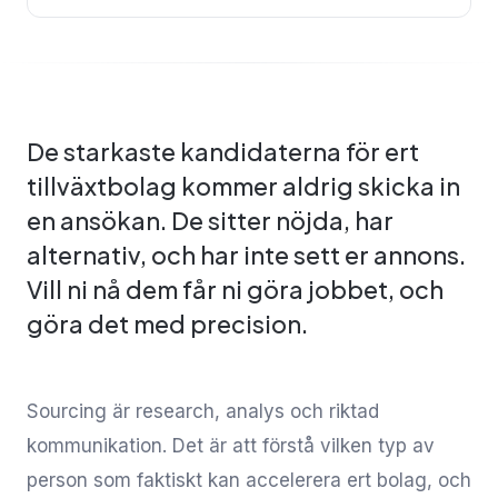
De starkaste kandidaterna för ert
tillväxtbolag kommer aldrig skicka in
en ansökan. De sitter nöjda, har
alternativ, och har inte sett er annons.
Vill ni nå dem får ni göra jobbet, och
göra det med precision.
Sourcing är research, analys och riktad
kommunikation. Det är att förstå vilken typ av
person som faktiskt kan accelerera ert bolag, och