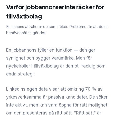
Varför jobbannonser inte räcker för
tillväxtbolag
En annons attraherar de som söker. Problemet är att de ni
behöver sällan gör det.
En jobbannons fyller en funktion — den ger
synlighet och bygger varumärke. Men för
nyckelroller i tillväxtbolag är den otillräcklig som
enda strategi.
LinkedIns egen data visar att omkring 70 % av
yrkesverksamma är passiva kandidater. De söker
inte aktivt, men kan vara öppna för rätt möjlighet
om den presenteras på rätt sätt. "Rätt sätt" är