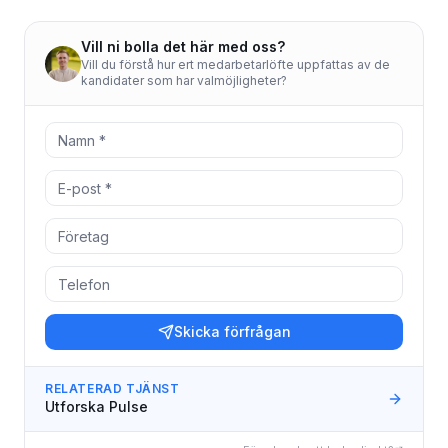
Vill ni bolla det här med oss?
Vill du förstå hur ert medarbetarlöfte uppfattas av de
kandidater som har valmöjligheter?
Skicka förfrågan
RELATERAD TJÄNST
Utforska Pulse