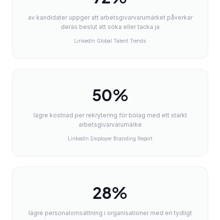
av kandidater uppger att arbetsgivarvarumärket påverkar
deras beslut att söka eller tacka ja
LinkedIn Global Talent Trends
50%
lägre kostnad per rekrytering för bolag med ett starkt
arbetsgivarvarumärke
LinkedIn Employer Branding Report
28%
lägre personalomsättning i organisationer med en tydligt