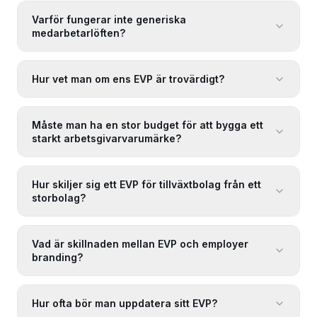
Varför fungerar inte generiska
medarbetarlöften?
Hur vet man om ens EVP är trovärdigt?
Måste man ha en stor budget för att bygga ett
starkt arbetsgivarvarumärke?
Hur skiljer sig ett EVP för tillväxtbolag från ett
storbolag?
Vad är skillnaden mellan EVP och employer
branding?
Hur ofta bör man uppdatera sitt EVP?