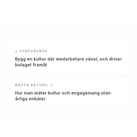
← FÖREGÅENDE
Bygg en kultur där medarbetare växer, och driver
bolaget framåt
NÄSTA ARTIKEL →
Hur man mäter kultur och engagemang utan
årliga enkäter