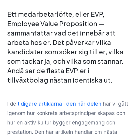
Ett medarbetarlöfte, eller EVP,
Employee Value Proposition —
sammanfattar vad det innebär att
arbeta hos er. Det påverkar vilka
kandidater som söker sig till er, vilka
som tackar ja, och vilka som stannar.
Ändå ser de flesta EVP:er i
tillväxtbolag nästan identiska ut.
I de
tidigare artiklarna i den här delen
har vi gått
igenom hur konkreta arbetsprinciper skapas och
hur en aktiv kultur bygger engagemang och
prestation. Den här artikeln handlar om nästa