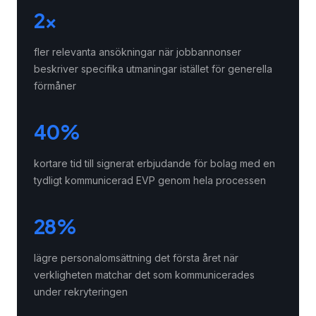
2×
fler relevanta ansökningar när jobbannonser
beskriver specifika utmaningar istället för generella
förmåner
40%
kortare tid till signerat erbjudande för bolag med en
tydligt kommunicerad EVP genom hela processen
28%
lägre personalomsättning det första året när
verkligheten matchar det som kommunicerades
under rekryteringen