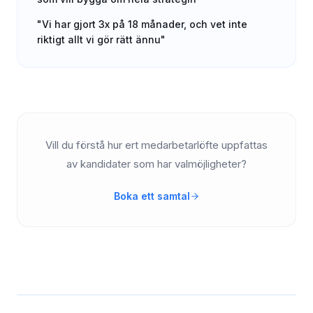
"Vi har gjort 3x på 18 månader, och vet inte
riktigt allt vi gör rätt ännu"
Vill du förstå hur ert medarbetarlöfte uppfattas
av kandidater som har valmöjligheter?
Boka ett samtal