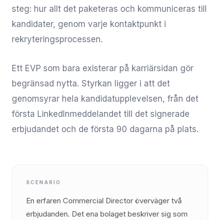
steg: hur allt det paketeras och kommuniceras till
kandidater, genom varje kontaktpunkt i
rekryteringsprocessen.
Ett EVP som bara existerar på karriärsidan gör
begränsad nytta. Styrkan ligger i att det
genomsyrar hela kandidatupplevelsen, från det
första LinkedInmeddelandet till det signerade
erbjudandet och de första 90 dagarna på plats.
SCENARIO
En erfaren Commercial Director överväger två
erbjudanden. Det ena bolaget beskriver sig som