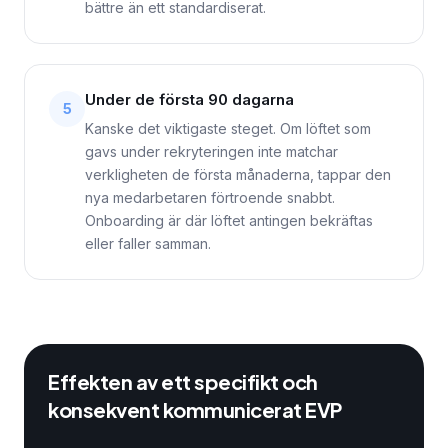
bättre än ett standardiserat.
Under de första 90 dagarna
5
Kanske det viktigaste steget. Om löftet som
gavs under rekryteringen inte matchar
verkligheten de första månaderna, tappar den
nya medarbetaren förtroende snabbt.
Onboarding är där löftet antingen bekräftas
eller faller samman.
Effekten av ett specifikt och
konsekvent kommunicerat EVP