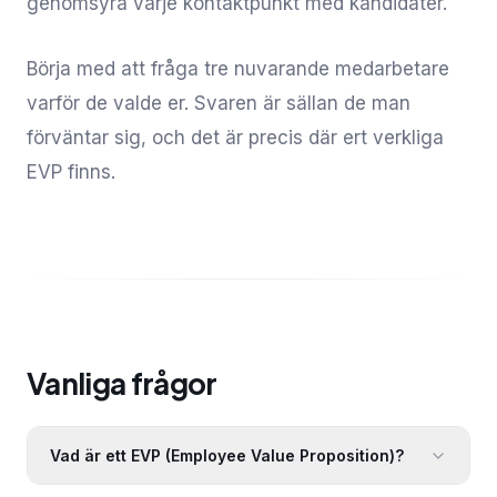
genomsyra varje kontaktpunkt med kandidater.
Börja med att fråga tre nuvarande medarbetare
varför de valde er. Svaren är sällan de man
förväntar sig, och det är precis där ert verkliga
EVP finns.
Vanliga frågor
Vad är ett EVP (Employee Value Proposition)?