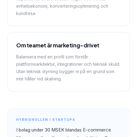
enhetsekonomi, konverteringsoptimering och
kundresa.
Om teamet är marketing-drivet
Balansera med en profil som förstår
plattformsarkitektur, integrationer och teknisk skuld.
Utan teknisk styrning bygger ni på en grund som
inte håller vid skalning.
HYBRIDROLLEN I STARTUPS
I bolag under 30 MSEK blandas E-commerce