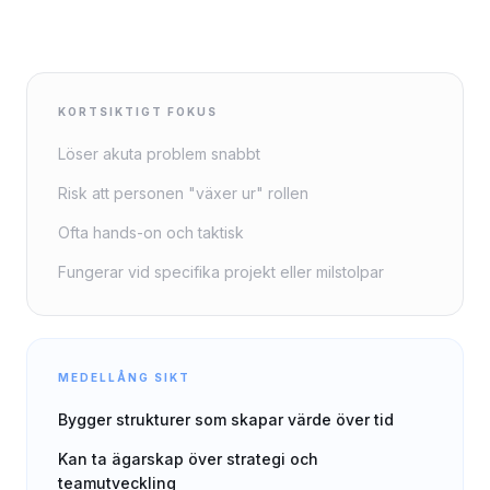
KORTSIKTIGT FOKUS
Löser akuta problem snabbt
Risk att personen "växer ur" rollen
Ofta hands-on och taktisk
Fungerar vid specifika projekt eller milstolpar
MEDELLÅNG SIKT
Bygger strukturer som skapar värde över tid
Kan ta ägarskap över strategi och
teamutveckling