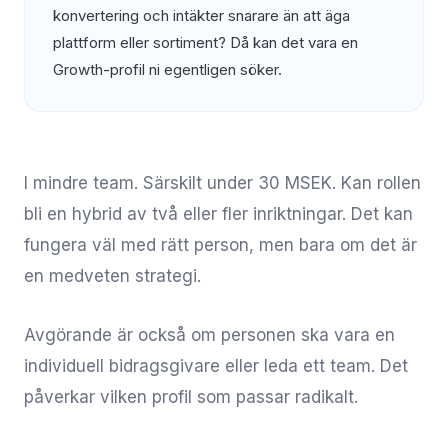
konvertering och intäkter snarare än att äga
plattform eller sortiment? Då kan det vara en
Growth-profil ni egentligen söker.
I mindre team. Särskilt under 30 MSEK. Kan rollen
bli en hybrid av två eller fler inriktningar. Det kan
fungera väl med rätt person, men bara om det är
en medveten strategi.
Avgörande är också om personen ska vara en
individuell bidragsgivare eller leda ett team. Det
påverkar vilken profil som passar radikalt.