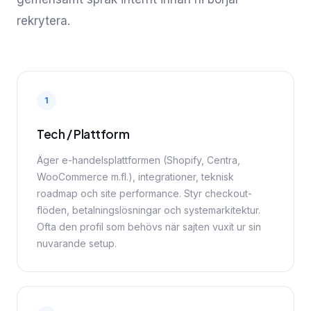
rekrytera.
1
Tech / Plattform
Äger e-handelsplattformen (Shopify, Centra,
WooCommerce m.fl.), integrationer, teknisk
roadmap och site performance. Styr checkout-
flöden, betalningslösningar och systemarkitektur.
Ofta den profil som behövs när sajten vuxit ur sin
nuvarande setup.