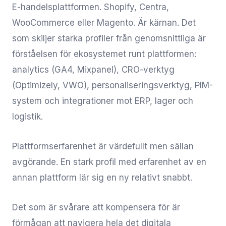
E-handelsplattformen. Shopify, Centra,
WooCommerce eller Magento. Är kärnan. Det
som skiljer starka profiler från genomsnittliga är
förståelsen för ekosystemet runt plattformen:
analytics (GA4, Mixpanel), CRO-verktyg
(Optimizely, VWO), personaliseringsverktyg, PIM-
system och integrationer mot ERP, lager och
logistik.
Plattformserfarenhet är värdefullt men sällan
avgörande. En stark profil med erfarenhet av en
annan plattform lär sig en ny relativt snabbt.
Det som är svårare att kompensera för är
förmågan att navigera hela det digitala