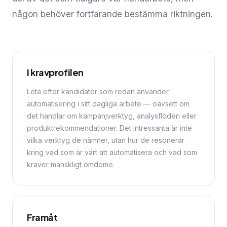
någon behöver fortfarande bestämma riktningen.
I kravprofilen
Leta efter kandidater som redan använder
automatisering i sitt dagliga arbete — oavsett om
det handlar om kampanjverktyg, analysflöden eller
produktrekommendationer. Det intressanta är inte
vilka verktyg de nämner, utan hur de resonerar
kring vad som är värt att automatisera och vad som
kräver mänskligt omdöme.
Framåt