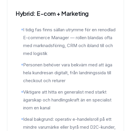
Hybrid: E-com + Marketing
I tidig fas finns sällan utrymme för en renodlad
E-commerce Manager — rollen blandas ofta
med marknadsföring, CRM och ibland till och
med logistik
Personen behöver vara bekväm med att äga
hela kundresan digitalt, från landningssida till
checkout och returer
Viktigare att hitta en generalist med starkt
ägarskap och handlingskraft än en specialist
inom en kanal
Ideal bakgrund: operativ e-handelsroll på ett
mindre varumärke eller byrå med D2C-kunder,