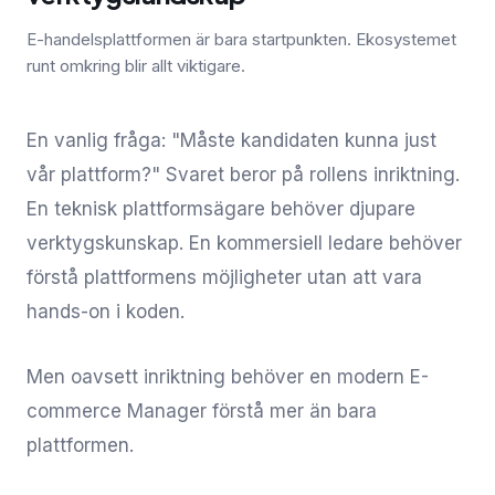
E-handelsplattformen är bara startpunkten. Ekosystemet
runt omkring blir allt viktigare.
En vanlig fråga: "Måste kandidaten kunna just
vår plattform?" Svaret beror på rollens inriktning.
En teknisk plattformsägare behöver djupare
verktygskunskap. En kommersiell ledare behöver
förstå plattformens möjligheter utan att vara
hands-on i koden.
Men oavsett inriktning behöver en modern E-
commerce Manager förstå mer än bara
plattformen.