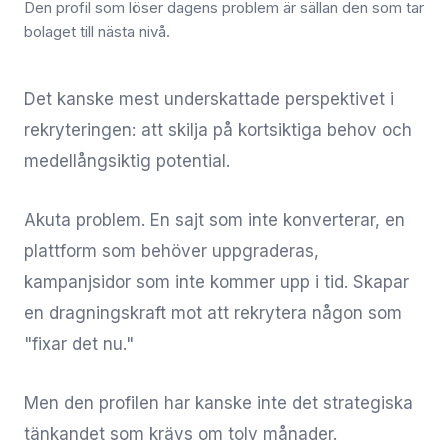
Den profil som löser dagens problem är sällan den som tar
bolaget till nästa nivå.
Det kanske mest underskattade perspektivet i
rekryteringen: att skilja på kortsiktiga behov och
medellångsiktig potential.
Akuta problem. En sajt som inte konverterar, en
plattform som behöver uppgraderas,
kampanjsidor som inte kommer upp i tid. Skapar
en dragningskraft mot att rekrytera någon som
"fixar det nu."
Men den profilen har kanske inte det strategiska
tänkandet som krävs om tolv månader.