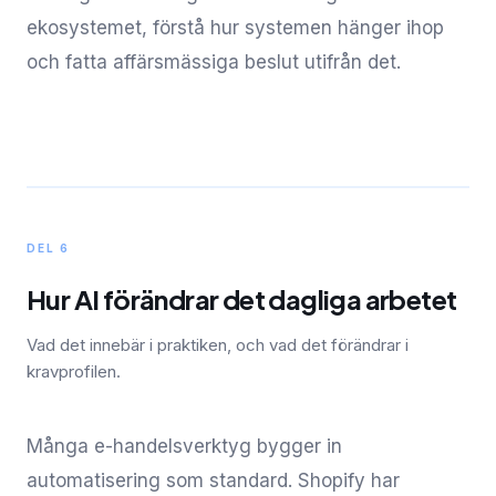
ekosystemet, förstå hur systemen hänger ihop
och fatta affärsmässiga beslut utifrån det.
DEL 6
Hur AI förändrar det dagliga arbetet
Vad det innebär i praktiken, och vad det förändrar i
kravprofilen.
Många e-handelsverktyg bygger in
automatisering som standard. Shopify har