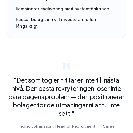
Kombinerar exekvering med systemtänkande
Passar bolag som vill investera i rollen
långsiktigt
"Det som tog er hit tar er inte till nästa
nivå. Den bästa rekryteringen löser inte
bara dagens problem — den positionerar
bolaget för de utmaningar ni ännu inte
sett."
Fredrik Johansson, Head of Recruitment · HiCareer