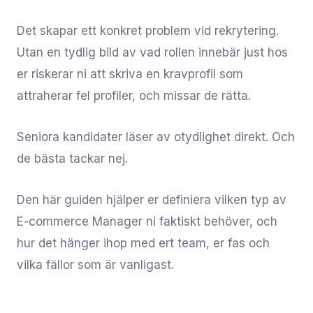
Det skapar ett konkret problem vid rekrytering.
Utan en tydlig bild av vad rollen innebär just hos
er riskerar ni att skriva en kravprofil som
attraherar fel profiler, och missar de rätta.
Seniora kandidater läser av otydlighet direkt. Och
de bästa tackar nej.
Den här guiden hjälper er definiera vilken typ av
E-commerce Manager ni faktiskt behöver, och
hur det hänger ihop med ert team, er fas och
vilka fällor som är vanligast.