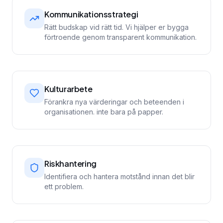
Kommunikationsstrategi
Rätt budskap vid rätt tid. Vi hjälper er bygga
förtroende genom transparent kommunikation.
Kulturarbete
Förankra nya värderingar och beteenden i
organisationen. inte bara på papper.
Riskhantering
Identifiera och hantera motstånd innan det blir
ett problem.