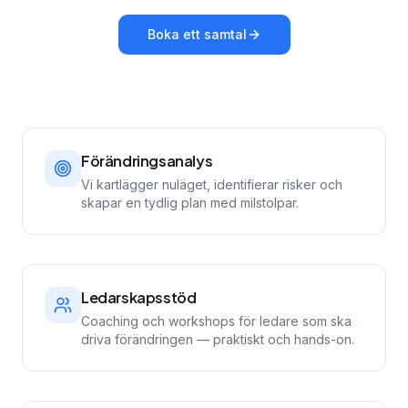
Boka ett samtal
Förändringsanalys
Vi kartlägger nuläget, identifierar risker och
skapar en tydlig plan med milstolpar.
Ledarskapsstöd
Coaching och workshops för ledare som ska
driva förändringen — praktiskt och hands-on.