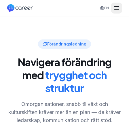
EN
Förändringsledning
Navigera förändring
med
trygghet och
struktur
Omorganisationer, snabb tillväxt och
kulturskiften kräver mer än en plan — de kräver
ledarskap, kommunikation och rätt stöd.